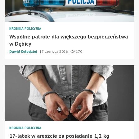
KRONIKA POLICYJNA
Wspólne patrole dla większego bezpieczeństwa
w Dębicy
Dawid Kołodziej
17 czerwca 2026
170
KRONIKA POLICYJNA
17-latek w areszcie za posiadanie 1,2 kg