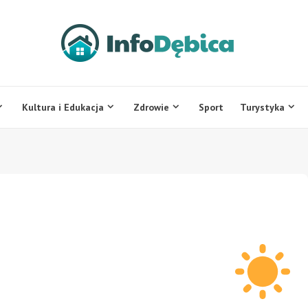
Kultura i Edukacja
Zdrowie
Sport
Turystyka