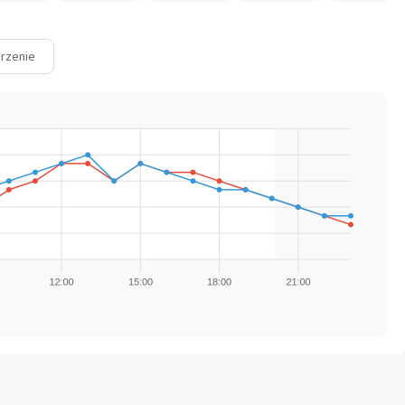
rzenie