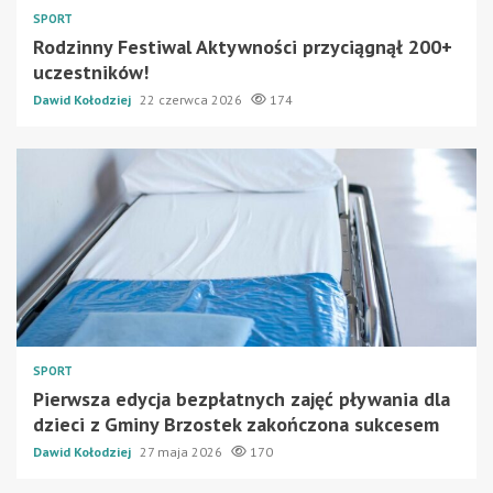
SPORT
Rodzinny Festiwal Aktywności przyciągnął 200+
uczestników!
Dawid Kołodziej
22 czerwca 2026
174
SPORT
Pierwsza edycja bezpłatnych zajęć pływania dla
dzieci z Gminy Brzostek zakończona sukcesem
Dawid Kołodziej
27 maja 2026
170