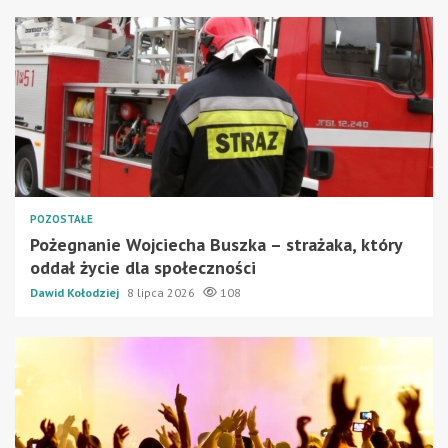
POZOSTAŁE
Pożegnanie Wojciecha Buszka – strażaka, który
oddał życie dla społeczności
Dawid Kołodziej
8 lipca 2026
108