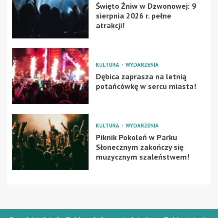
Święto Żniw w Dzwonowej: 9
sierpnia 2026 r. pełne
atrakcji!
KULTURA
WYDARZENIA
Dębica zaprasza na letnią
potańcówkę w sercu miasta!
KULTURA
WYDARZENIA
Piknik Pokoleń w Parku
Słonecznym zakończy się
muzycznym szaleństwem!