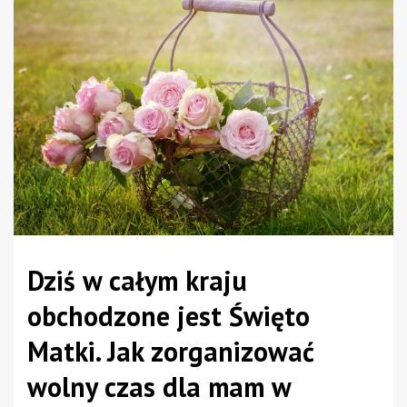
Dziś w całym kraju
obchodzone jest Święto
Matki. Jak zorganizować
wolny czas dla mam w