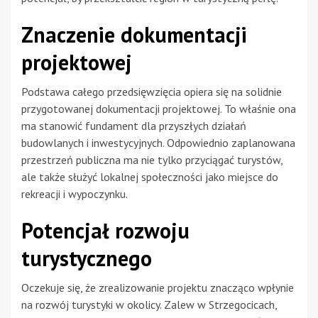
Znaczenie dokumentacji
projektowej
Podstawa całego przedsięwzięcia opiera się na solidnie
przygotowanej dokumentacji projektowej. To właśnie ona
ma stanowić fundament dla przyszłych działań
budowlanych i inwestycyjnych. Odpowiednio zaplanowana
przestrzeń publiczna ma nie tylko przyciągać turystów,
ale także służyć lokalnej społeczności jako miejsce do
rekreacji i wypoczynku.
Potencjał rozwoju
turystycznego
Oczekuje się, że zrealizowanie projektu znacząco wpłynie
na rozwój turystyki w okolicy. Zalew w Strzegocicach,