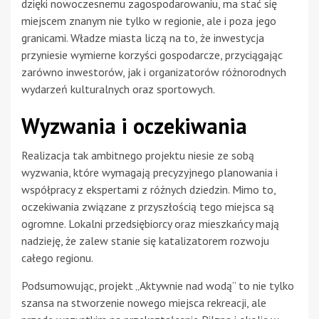
dzięki nowoczesnemu zagospodarowaniu, ma stać się
miejscem znanym nie tylko w regionie, ale i poza jego
granicami. Władze miasta liczą na to, że inwestycja
przyniesie wymierne korzyści gospodarcze, przyciągając
zarówno inwestorów, jak i organizatorów różnorodnych
wydarzeń kulturalnych oraz sportowych.
Wyzwania i oczekiwania
Realizacja tak ambitnego projektu niesie ze sobą
wyzwania, które wymagają precyzyjnego planowania i
współpracy z ekspertami z różnych dziedzin. Mimo to,
oczekiwania związane z przyszłością tego miejsca są
ogromne. Lokalni przedsiębiorcy oraz mieszkańcy mają
nadzieję, że zalew stanie się katalizatorem rozwoju
całego regionu.
Podsumowując, projekt „Aktywnie nad wodą” to nie tylko
szansa na stworzenie nowego miejsca rekreacji, ale