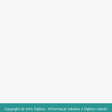
Copyright © Info Dębica - Informacje lokalne z Dębicy i okolic