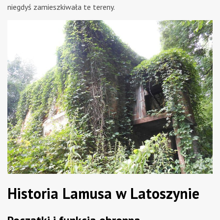
niegdyś zamieszkiwała te tereny.
Historia Lamusa w Latoszynie