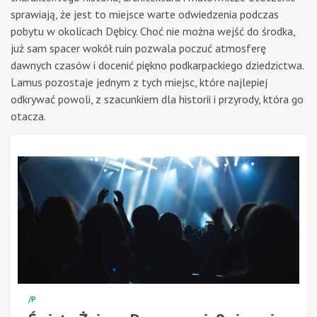
sprawiają, że jest to miejsce warte odwiedzenia podczas
pobytu w okolicach Dębicy. Choć nie można wejść do środka,
już sam spacer wokół ruin pozwala poczuć atmosferę
dawnych czasów i docenić piękno podkarpackiego dziedzictwa.
Lamus pozostaje jednym z tych miejsc, które najlepiej
odkrywać powoli, z szacunkiem dla historii i przyrody, która go
otacza.
/P