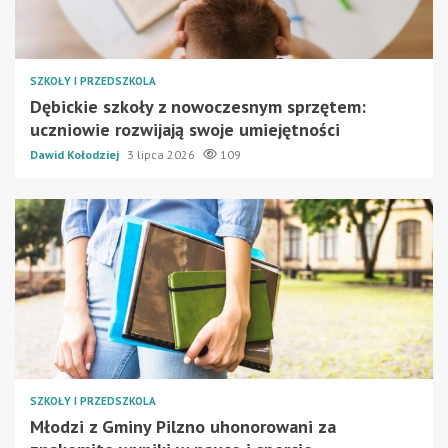
SZKOŁY I PRZEDSZKOLA
Dębickie szkoły z nowoczesnym sprzętem:
uczniowie rozwijają swoje umiejętności
Dawid Kołodziej
3 lipca 2026
109
SZKOŁY I PRZEDSZKOLA
Młodzi z Gminy Pilzno uhonorowani za