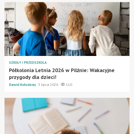
SZKOŁY I PRZEDSZKOLA
Półkolonia Letnia 2026 w Pilźnie: Wakacyjne
przygody dla dzieci!
Dawid Kołodziej
3 lipca 2026
110