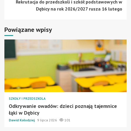
Rekrutacja do przedszkoli i szkół podstawowych w
Dębicy na rok 2026/2027 rusza 16 lutego
Powiązane wpisy
SZKOŁY I PRZEDSZKOLA
Odkrywanie owadów: dzieci poznają tajemnice
łąki w Dębicy
Dawid Kołodziej
9 lipca 2026
101