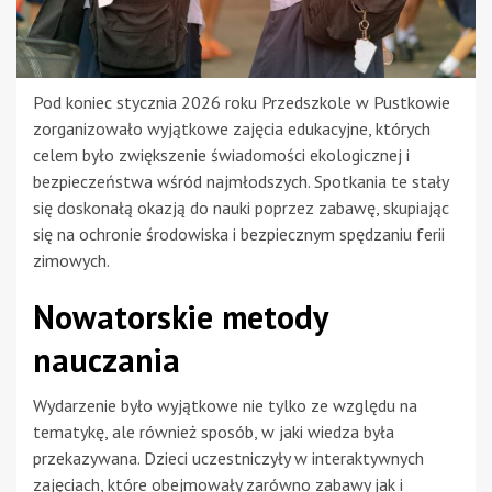
Pod koniec stycznia 2026 roku Przedszkole w Pustkowie
zorganizowało wyjątkowe zajęcia edukacyjne, których
celem było zwiększenie świadomości ekologicznej i
bezpieczeństwa wśród najmłodszych. Spotkania te stały
się doskonałą okazją do nauki poprzez zabawę, skupiając
się na ochronie środowiska i bezpiecznym spędzaniu ferii
zimowych.
Nowatorskie metody
nauczania
Wydarzenie było wyjątkowe nie tylko ze względu na
tematykę, ale również sposób, w jaki wiedza była
przekazywana. Dzieci uczestniczyły w interaktywnych
zajęciach, które obejmowały zarówno zabawy jak i