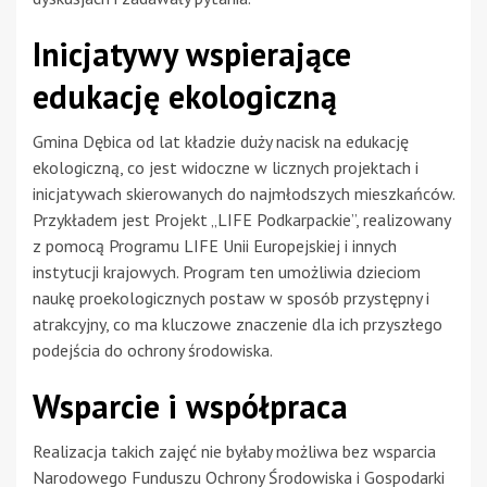
Inicjatywy wspierające
edukację ekologiczną
Gmina Dębica od lat kładzie duży nacisk na edukację
ekologiczną, co jest widoczne w licznych projektach i
inicjatywach skierowanych do najmłodszych mieszkańców.
Przykładem jest Projekt „LIFE Podkarpackie”, realizowany
z pomocą Programu LIFE Unii Europejskiej i innych
instytucji krajowych. Program ten umożliwia dzieciom
naukę proekologicznych postaw w sposób przystępny i
atrakcyjny, co ma kluczowe znaczenie dla ich przyszłego
podejścia do ochrony środowiska.
Wsparcie i współpraca
Realizacja takich zajęć nie byłaby możliwa bez wsparcia
Narodowego Funduszu Ochrony Środowiska i Gospodarki