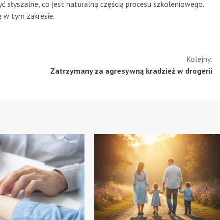
 słyszalne, co jest naturalną częścią procesu szkoleniowego.
 w tym zakresie.
Kolejny:
Zatrzymany za agresywną kradzież w drogerii