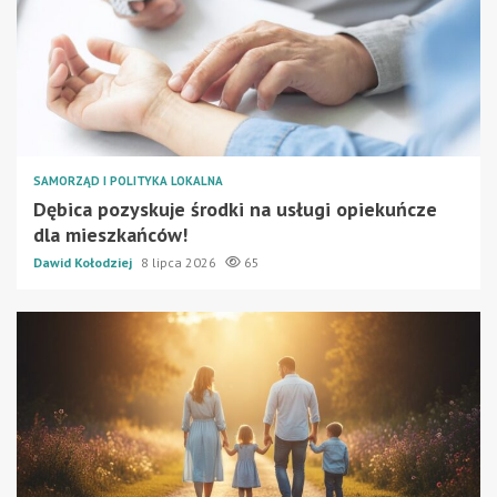
SAMORZĄD I POLITYKA LOKALNA
Dębica pozyskuje środki na usługi opiekuńcze
dla mieszkańców!
Dawid Kołodziej
8 lipca 2026
65