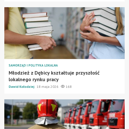
SAMORZĄD I POLITYKA LOKALNA
Młodzież z Dębicy kształtuje przyszłość
lokalnego rynku pracy
Dawid Kołodziej
18 maja 2026
168