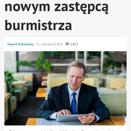
nowym zastępcą
burmistrza
Dawid Kołodziej
11 czerwca 2024
1452