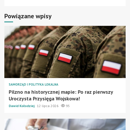
Powiązane wpisy
SAMORZĄD I POLITYKA LOKALNA
Pilzno na historycznej mapie: Po raz pierwszy
Uroczysta Przysięga Wojskowa!
Dawid Kołodziej
12 lipca 2026
95