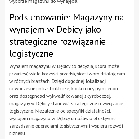
wyborze magazynu do wynajęcia.
Podsumowanie: Magazyny na
wynajem w Dębicy jako
strategiczne rozwiązanie
logistyczne
Wynajem magazynu w Dębicy to decyzja, która może
przynieść wiele korzyści przedsiębiorstwom działającym
w różnych branżach. Dzięki dogodnej lokalizacji,
nowoczesnej infrastrukturze, konkurencyjnym cenom,
oraz dostępności wykwalifikowanej siły roboczej,
magazyny w Dębicy stanowią strategiczne rozwiązanie
logistyczne. Niezależnie od specyfiki działalności,
wynajem magazynu w Dębicy umożliwia efektywne
zarządzanie operacjami logistycznymi i wspiera rozwój
biznesu.