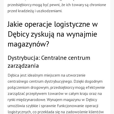
przedsiębiorcy mogą być pewni, że ich towary są chronione
przed kradzieżą i uszkodzeniami.
Jakie operacje logistyczne w
Dębicy zyskują na wynajmie
magazynów?
Dystrybucja: Centralne centrum
zarządzania
Dębica jest idealnym miejscem na utworzenie
centralnego centrum dystrybucyjnego. Dzięki dogodnym
połączeniom drogowym, przedsiębiorcy mogą efektywnie
zarządzać przepływem towarów w całym kraju oraz na
rynki międzynarodowe. Wynajem magazynu w Dębicy
umożliwia szybkie i sprawnie funkcjonowanie operacji
logistycznych, co przekłada się na zadowolenie klientów