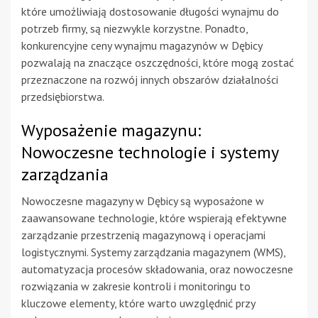
które umożliwiają dostosowanie długości wynajmu do
potrzeb firmy, są niezwykle korzystne. Ponadto,
konkurencyjne ceny wynajmu magazynów w Dębicy
pozwalają na znaczące oszczędności, które mogą zostać
przeznaczone na rozwój innych obszarów działalności
przedsiębiorstwa.
Wyposażenie magazynu:
Nowoczesne technologie i systemy
zarządzania
Nowoczesne magazyny w Dębicy są wyposażone w
zaawansowane technologie, które wspierają efektywne
zarządzanie przestrzenią magazynową i operacjami
logistycznymi. Systemy zarządzania magazynem (WMS),
automatyzacja procesów składowania, oraz nowoczesne
rozwiązania w zakresie kontroli i monitoringu to
kluczowe elementy, które warto uwzględnić przy