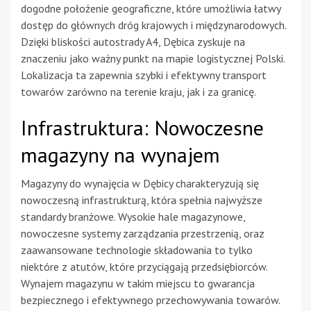
dogodne położenie geograficzne, które umożliwia łatwy
dostęp do głównych dróg krajowych i międzynarodowych.
Dzięki bliskości autostrady A4, Dębica zyskuje na
znaczeniu jako ważny punkt na mapie logistycznej Polski.
Lokalizacja ta zapewnia szybki i efektywny transport
towarów zarówno na terenie kraju, jak i za granicę.
Infrastruktura: Nowoczesne
magazyny na wynajem
Magazyny do wynajęcia w Dębicy charakteryzują się
nowoczesną infrastrukturą, która spełnia najwyższe
standardy branżowe. Wysokie hale magazynowe,
nowoczesne systemy zarządzania przestrzenią, oraz
zaawansowane technologie składowania to tylko
niektóre z atutów, które przyciągają przedsiębiorców.
Wynajem magazynu w takim miejscu to gwarancja
bezpiecznego i efektywnego przechowywania towarów.