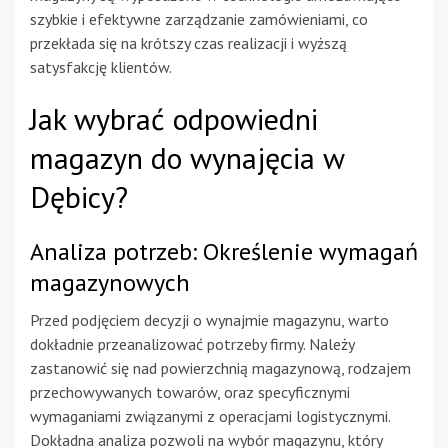
szybkie i efektywne zarządzanie zamówieniami, co
przekłada się na krótszy czas realizacji i wyższą
satysfakcję klientów.
Jak wybrać odpowiedni
magazyn do wynajęcia w
Dębicy?
Analiza potrzeb: Określenie wymagań
magazynowych
Przed podjęciem decyzji o wynajmie magazynu, warto
dokładnie przeanalizować potrzeby firmy. Należy
zastanowić się nad powierzchnią magazynową, rodzajem
przechowywanych towarów, oraz specyficznymi
wymaganiami związanymi z operacjami logistycznymi.
Dokładna analiza pozwoli na wybór magazynu, który