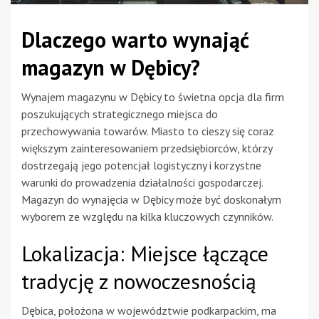
Dlaczego warto wynająć
magazyn w Dębicy?
Wynajem magazynu w Dębicy to świetna opcja dla firm
poszukujących strategicznego miejsca do
przechowywania towarów. Miasto to cieszy się coraz
większym zainteresowaniem przedsiębiorców, którzy
dostrzegają jego potencjał logistyczny i korzystne
warunki do prowadzenia działalności gospodarczej.
Magazyn do wynajęcia w Dębicy może być doskonałym
wyborem ze względu na kilka kluczowych czynników.
Lokalizacja: Miejsce łączące
tradycję z nowoczesnością
Dębica, położona w województwie podkarpackim, ma