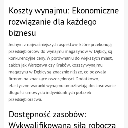
Koszty wynajmu: Ekonomiczne
rozwiązanie dla każdego
biznesu
Jednym z najważniejszych aspektów, które przekonują
przedsiębiorców do wynajmu magazynów w Dębicy, są
konkurencyjne ceny. W porównaniu do większych miast,
takich jak Warszawa czy Kraków, koszty wynajmu
magazynu w Dębicy są znacznie niższe, co pozwala
firmom na znaczące oszczędności. Dodatkowo,
elastyczne warunki wynajmu umożliwiają dostosowanie
długości umowy do indywidualnych potrzeb
przedsiębiorstwa.
Dostępność zasobów:
Wykwalifikowana siła robocza