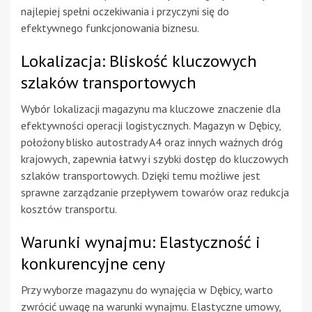
najlepiej spełni oczekiwania i przyczyni się do
efektywnego funkcjonowania biznesu.
Lokalizacja: Bliskość kluczowych
szlaków transportowych
Wybór lokalizacji magazynu ma kluczowe znaczenie dla
efektywności operacji logistycznych. Magazyn w Dębicy,
położony blisko autostrady A4 oraz innych ważnych dróg
krajowych, zapewnia łatwy i szybki dostęp do kluczowych
szlaków transportowych. Dzięki temu możliwe jest
sprawne zarządzanie przepływem towarów oraz redukcja
kosztów transportu.
Warunki wynajmu: Elastyczność i
konkurencyjne ceny
Przy wyborze magazynu do wynajęcia w Dębicy, warto
zwrócić uwagę na warunki wynajmu. Elastyczne umowy,