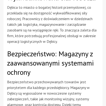
Dębica to miasto o bogatej historii przemysłowej, co
przekłada się na dostępność wykwalifikowanej siły
roboczej. Pracownicy z doświadczeniem w dziedzinach
takich jak logistyka, magazynowanie i zarządzanie
zasobami są na wyciągnięcie ręki. To znacząca zaleta dla
firm, które potrzebują profesjonalnej obsługi w zakresie
operacji logistycznych w Dębicy.
Bezpieczeństwo: Magazyny z
zaawansowanymi systemami
ochrony
Bezpieczeństwo przechowywanych towarów jest
priorytetem dla każdego przedsiębiorcy. Magazyny w
Dębicy są wyposażone w nowoczesne systemy
zabezpieczeń, takie jak monitoring wizyjny, systemy
alarmowe, oraz kontrola dostępu. Dzięki temu