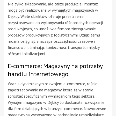
Nie tylko składowanie, ale także produkcja i montaż
mogą być realizowane w wynajętych magazynach w
Dębicy. Wiele obiektów oferuje przestrzenie
przystosowane do wykonywania różnorodnych operacji
produkcyjnych, co umożliwia firmom zintegrowanie
procesów produkcyjnych z logistycznymi. Dzięki temu
można osiągnąć znaczące oszczędności czasowe i
finansowe, eliminując konieczność transportu między
różnymi lokalizacjami.
E-commerce: Magazyny na potrzeby
handlu internetowego
Wraz z dynamicznym rozwojem e-commerce, rośnie
zapotrzebowanie na magazyny, które są w stanie
sprostać specyficznym wymaganiom tego sektora.
Wynajem magazynu w Dębicy to doskonałe rozwiązanie
dla firm działających w branży e-commerce. Nowoczesne
magazyny są wyposażone w technologie umożliwiające