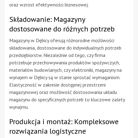
oraz wzrost efektywności biznesowej.
Składowanie: Magazyny
dostosowane do różnych potrzeb
Magazyny w Dębicy oferują różnorodne możliwości
składowania, dostosowane do indywidualnych potrzeb
przedsiębiorstw. Niezależnie od tego, czy firma
potrzebuje przechowywania produktów spożywczych,
materiałów budowlanych, czy elektroniki, magazyny na
wynajem w Dębicy są w stanie sprostać wymaganiom.
Elastyczność w zakresie dostępnej przestrzeni
magazynowej oraz możliwość dostosowania układu
magazynu do specyficznych potrzeb to kluczowe zalety
wynajmu.
Produkcja i montaż: Kompleksowe
rozwiązania logistyczne