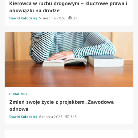
Kierowca w ruchu drogowym – kluczowe prawa i
obowiązki na drodze
Dawid Kołodziej
5 sierpnia 2026
31
PORADNIKI
Zmień swoje życie z projektem „Zawodowa
odnowa
Dawid Kołodziej
6 marca 2026
343