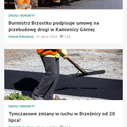
DROGI I REMONTY
Burmistrz Brzostku podpisuje umowę na
przebudowę drogi w Kamienicy Górnej
Dawid Kołodziej
12 lipca 2026
110
DROGI I REMONTY
Tymczasowe zmiany w ruchu w Brzeźnicy od 20
lipca!