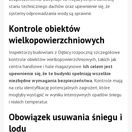
stanu technicznego dachów oraz upewnienie się, że
systemy odprowadzania wody są sprawne.
Kontrole obiektów
wielkopowierzchniowych
Inspektorzy budowlani z Dębicy rozpoczną szczegółowe
kontrole obiektów wielkopowierzchniowych, takich jak
centra handlowe i hale magazynowe.
Ich celem jest
upewnienie się, że te budynki spełniają wszelkie
niezbędne wymagania bezpieczeństwa
. Kontrole mają
na celu identyfikację potencjalnych zagrożeń, które
mogłyby wystąpić w wyniku intensywnych opadów śniegu
i niskich temperatur.
Obowiązek usuwania śniegu i
lodu