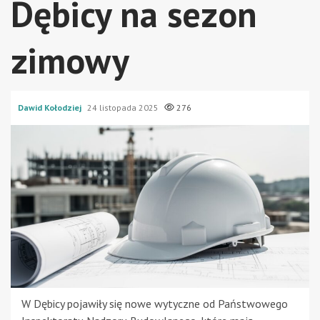
Dębicy na sezon
zimowy
Dawid Kołodziej
24 listopada 2025
276
W Dębicy pojawiły się nowe wytyczne od Państwowego