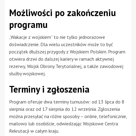
Możliwości po zakończeniu
programu
„Wakacje z wojskiem” to nie tylko jednorazowe
doświadczenie. Dla wielu uczestników może to być
początek dłuższej przygody z Wojskiem Polskim. Program
otwiera drzwi do dalszej kariery w ramach aktywnej
rezerwy, Wojsk Obrony Terytorialnej, a także zawodowej
służby wojskowej.
Terminy i zgłoszenia
Program oferuje dwa terminy turnusów: od 13 lipca do 8
sierpnia oraz od 17 sierpnia do 12 września. Zgłoszenia
można przesyłać na różne sposoby – online, telefonicznie,
mailowo lub osobiście, odwiedzając Wojskowe Centra
Rekrutacji w całym kraju.