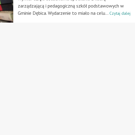
zarządzającą i pedagogiczną szkół podstawowych w
Gminie Dębica. Wydarzenie to miało na celu...
Czytaj dalej