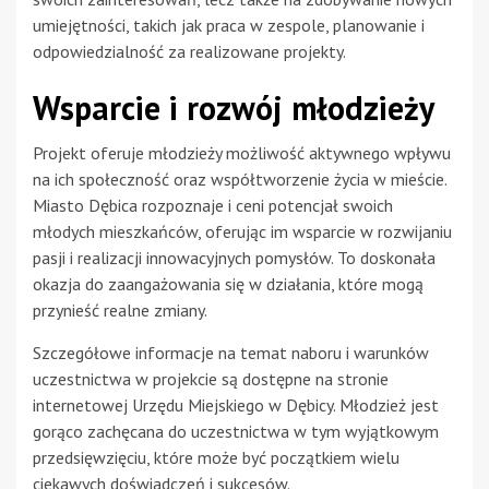
umiejętności, takich jak praca w zespole, planowanie i
odpowiedzialność za realizowane projekty.
Wsparcie i rozwój młodzieży
Projekt oferuje młodzieży możliwość aktywnego wpływu
na ich społeczność oraz współtworzenie życia w mieście.
Miasto Dębica rozpoznaje i ceni potencjał swoich
młodych mieszkańców, oferując im wsparcie w rozwijaniu
pasji i realizacji innowacyjnych pomysłów. To doskonała
okazja do zaangażowania się w działania, które mogą
przynieść realne zmiany.
Szczegółowe informacje na temat naboru i warunków
uczestnictwa w projekcie są dostępne na stronie
internetowej Urzędu Miejskiego w Dębicy. Młodzież jest
gorąco zachęcana do uczestnictwa w tym wyjątkowym
przedsięwzięciu, które może być początkiem wielu
ciekawych doświadczeń i sukcesów.