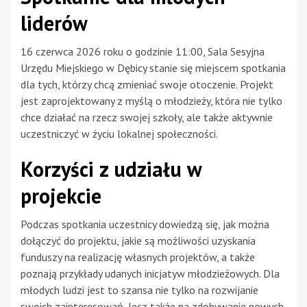
liderów
16 czerwca 2026 roku o godzinie 11:00, Sala Sesyjna
Urzędu Miejskiego w Dębicy stanie się miejscem spotkania
dla tych, którzy chcą zmieniać swoje otoczenie. Projekt
jest zaprojektowany z myślą o młodzieży, która nie tylko
chce działać na rzecz swojej szkoły, ale także aktywnie
uczestniczyć w życiu lokalnej społeczności.
Korzyści z udziału w
projekcie
Podczas spotkania uczestnicy dowiedzą się, jak można
dołączyć do projektu, jakie są możliwości uzyskania
funduszy na realizację własnych projektów, a także
poznają przykłady udanych inicjatyw młodzieżowych. Dla
młodych ludzi jest to szansa nie tylko na rozwijanie
swoich zainteresowań, lecz także na zdobywanie nowych