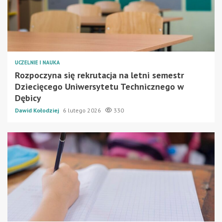
UCZELNIE I NAUKA
Rozpoczyna się rekrutacja na letni semestr
Dziecięcego Uniwersytetu Technicznego w
Dębicy
Dawid Kołodziej
6 lutego 2026
330