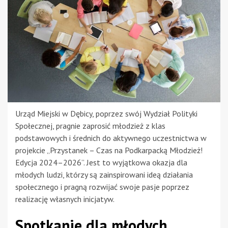
Urząd Miejski w Dębicy, poprzez swój Wydział Polityki
Społecznej, pragnie zaprosić młodzież z klas
podstawowych i średnich do aktywnego uczestnictwa w
projekcie „Przystanek – Czas na Podkarpacką Młodzież!
Edycja 2024–2026”. Jest to wyjątkowa okazja dla
młodych ludzi, którzy są zainspirowani ideą działania
społecznego i pragną rozwijać swoje pasje poprzez
realizację własnych inicjatyw.
Spotkanie dla młodych