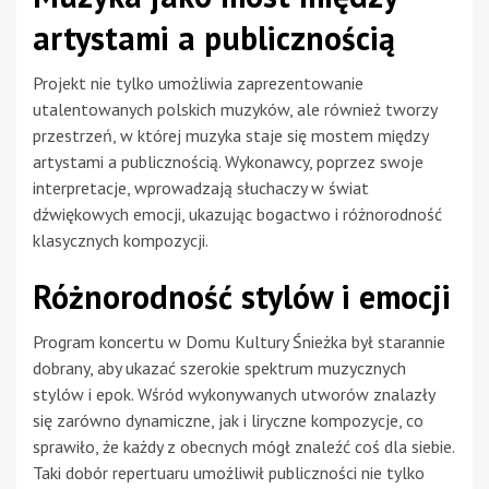
artystami a publicznością
Projekt nie tylko umożliwia zaprezentowanie
utalentowanych polskich muzyków, ale również tworzy
przestrzeń, w której muzyka staje się mostem między
artystami a publicznością. Wykonawcy, poprzez swoje
interpretacje, wprowadzają słuchaczy w świat
dźwiękowych emocji, ukazując bogactwo i różnorodność
klasycznych kompozycji.
Różnorodność stylów i emocji
Program koncertu w Domu Kultury Śnieżka był starannie
dobrany, aby ukazać szerokie spektrum muzycznych
stylów i epok. Wśród wykonywanych utworów znalazły
się zarówno dynamiczne, jak i liryczne kompozycje, co
sprawiło, że każdy z obecnych mógł znaleźć coś dla siebie.
Taki dobór repertuaru umożliwił publiczności nie tylko