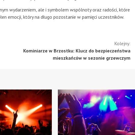
nym wydarzeniem, ale i symbolem wspólnoty oraz radości, które
łen emocji, który na długo pozostanie w pamięci uczestników.
Kolejny:
Kominiarze w Brzostku: Klucz do bezpieczeństwa
mieszkańców w sezonie grzewczym