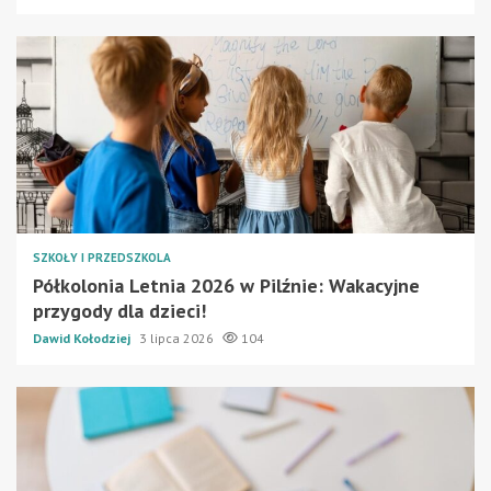
SZKOŁY I PRZEDSZKOLA
Półkolonia Letnia 2026 w Pilźnie: Wakacyjne
przygody dla dzieci!
Dawid Kołodziej
3 lipca 2026
104