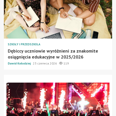
SZKOŁY I PRZEDSZKOLA
Dębiccy uczniowie wyróżnieni za znakomite
osiągnięcia edukacyjne w 2025/2026
Dawid Kołodziej
23 czerwca 2026
119