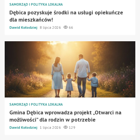
SAMORZĄD I POLITYKA LOKALNA
Dębica pozyskuje środki na usługi opiekuńcze
dla mieszkańców!
Dawid Kołodziej
8 lipca 2026
66
SAMORZĄD I POLITYKA LOKALNA
Gmina Dębica wprowadza projekt „Otwarci na
możliwości” dla rodzin w potrzebie
Dawid Kołodziej
1 lipca 2026
129