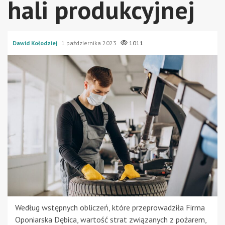
hali produkcyjnej
Dawid Kołodziej
1 października 2023
1011
Według wstępnych obliczeń, które przeprowadziła Firma
Oponiarska Dębica, wartość strat związanych z pożarem,