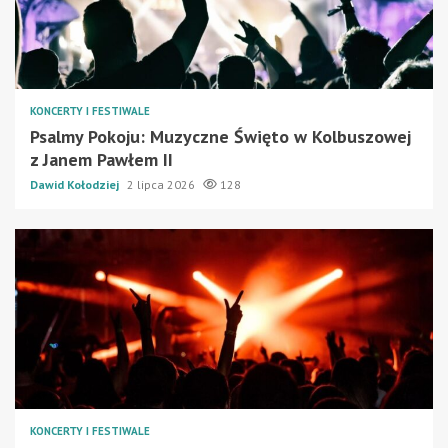
KONCERTY I FESTIWALE
Psalmy Pokoju: Muzyczne Święto w Kolbuszowej
z Janem Pawłem II
Dawid Kołodziej
2 lipca 2026
128
KONCERTY I FESTIWALE