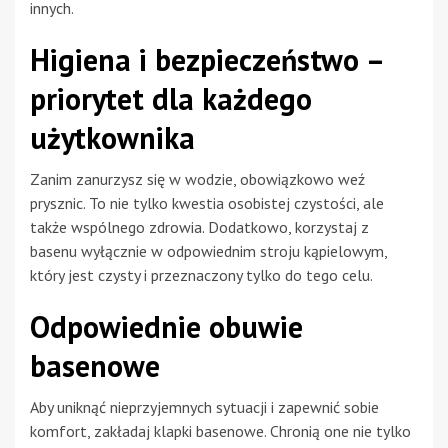
innych.
Higiena i bezpieczeństwo –
priorytet dla każdego
użytkownika
Zanim zanurzysz się w wodzie, obowiązkowo weź
prysznic. To nie tylko kwestia osobistej czystości, ale
także wspólnego zdrowia. Dodatkowo, korzystaj z
basenu wyłącznie w odpowiednim stroju kąpielowym,
który jest czysty i przeznaczony tylko do tego celu.
Odpowiednie obuwie
basenowe
Aby uniknąć nieprzyjemnych sytuacji i zapewnić sobie
komfort, zakładaj klapki basenowe. Chronią one nie tylko