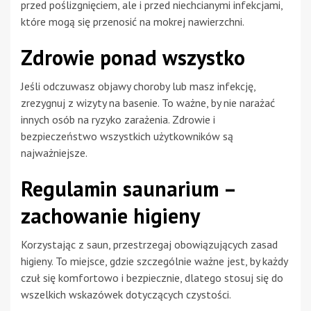
przed poślizgnięciem, ale i przed niechcianymi infekcjami,
które mogą się przenosić na mokrej nawierzchni.
Zdrowie ponad wszystko
Jeśli odczuwasz objawy choroby lub masz infekcję,
zrezygnuj z wizyty na basenie. To ważne, by nie narażać
innych osób na ryzyko zarażenia. Zdrowie i
bezpieczeństwo wszystkich użytkowników są
najważniejsze.
Regulamin saunarium –
zachowanie higieny
Korzystając z saun, przestrzegaj obowiązujących zasad
higieny. To miejsce, gdzie szczególnie ważne jest, by każdy
czuł się komfortowo i bezpiecznie, dlatego stosuj się do
wszelkich wskazówek dotyczących czystości.