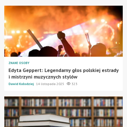
ZNANE OSOBY
Edyta Geppert: Legendarny głos polskiej estrady
i mistrzyni muzycznych stylów
Dawid Kołodziej
14 listopada 2025
323