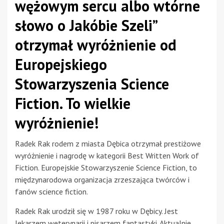
wężowym sercu albo wtórne
słowo o Jakóbie Szeli”
otrzymał wyróżnienie od
Europejskiego
Stowarzyszenia Science
Fiction. To wielkie
wyróżnienie!
Radek Rak rodem z miasta Dębica otrzymał prestiżowe
wyróżnienie i nagrodę w kategorii Best Written Work of
Fiction. Europejskie Stowarzyszenie Science Fiction, to
międzynarodowa organizacja zrzeszająca twórców i
fanów science fiction.
Radek Rak urodził się w 1987 roku w Dębicy. Jest
lekarzem weterynarii i pisarzem fantastyki. Aktualnie