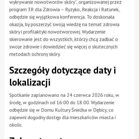
wykrywanie nowotworów skóry”, organizowanej przez
program 3R dla Zdrowia – Ryzyko, Reakcja i Ratunek,
odbędzie się wyjątkowa konferencja. To doskonała
okazja, by poszerzyć swoją wiedzę na temat zdrowia
skóry i profilaktyki nowotworowej. Wydarzenie
skierowane jest do wszystkich, którzy chcą zadbać o
swoje zdrowie i dowiedzieć się więcej o skutecznych
metodach ochrony skóry.
Szczegóły dotyczące daty i
lokalizacji
Spotkanie zaplanowano na 24 czerwca 2026 roku, w
środę, w godzinach od 16:00 do 18:00. Wydarzenie
odbędzie się w Domu Kultury Śnieżka w Dębicy, co
zapewni dogodny dostęp dla mieszkańców miasta i
okolic.