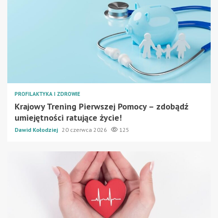
PROFILAKTYKA I ZDROWIE
Krajowy Trening Pierwszej Pomocy – zdobądź
umiejętności ratujące życie!
Dawid Kołodziej
20 czerwca 2026
125