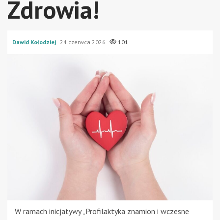
Zdrowia!
Dawid Kołodziej
24 czerwca 2026
101
W ramach inicjatywy „Profilaktyka znamion i wczesne