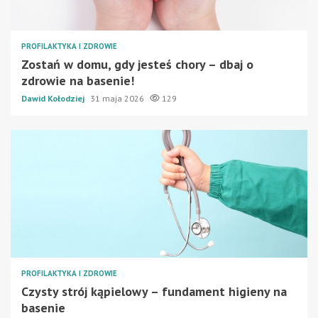
PROFILAKTYKA I ZDROWIE
Zostań w domu, gdy jesteś chory – dbaj o
zdrowie na basenie!
Dawid Kołodziej
31 maja 2026
129
PROFILAKTYKA I ZDROWIE
Czysty strój kąpielowy – fundament higieny na
basenie