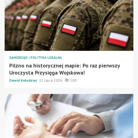
SAMORZĄD I POLITYKA LOKALNA
Pilzno na historycznej mapie: Po raz pierwszy
Uroczysta Przysięga Wojskowa!
Dawid Kołodziej
12 lipca 2026
100