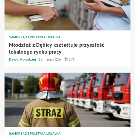
SAMORZĄD I POLITYKA LOKALNA
Młodzież z Dębicy kształtuje przyszłość
lokalnego rynku pracy
Dawid Kołodziej
18 maja 2026
175
SAMORZĄD I POLITYKA LOKALNA