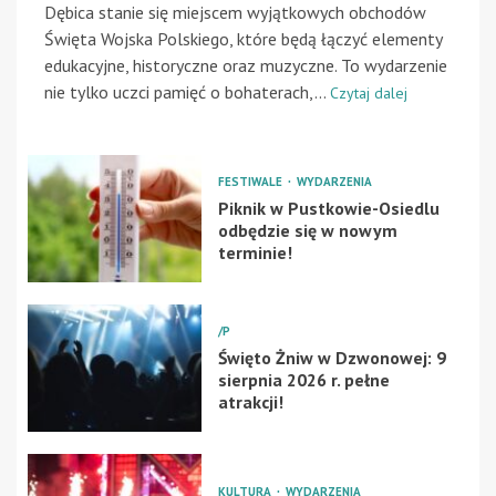
Dębica stanie się miejscem wyjątkowych obchodów
Święta Wojska Polskiego, które będą łączyć elementy
edukacyjne, historyczne oraz muzyczne. To wydarzenie
nie tylko uczci pamięć o bohaterach,...
Czytaj dalej
FESTIWALE
WYDARZENIA
Piknik w Pustkowie-Osiedlu
odbędzie się w nowym
terminie!
/P
Święto Żniw w Dzwonowej: 9
sierpnia 2026 r. pełne
atrakcji!
KULTURA
WYDARZENIA