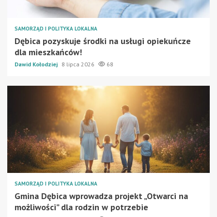
SAMORZĄD I POLITYKA LOKALNA
Dębica pozyskuje środki na usługi opiekuńcze
dla mieszkańców!
Dawid Kołodziej
8 lipca 2026
68
SAMORZĄD I POLITYKA LOKALNA
Gmina Dębica wprowadza projekt „Otwarci na
możliwości” dla rodzin w potrzebie