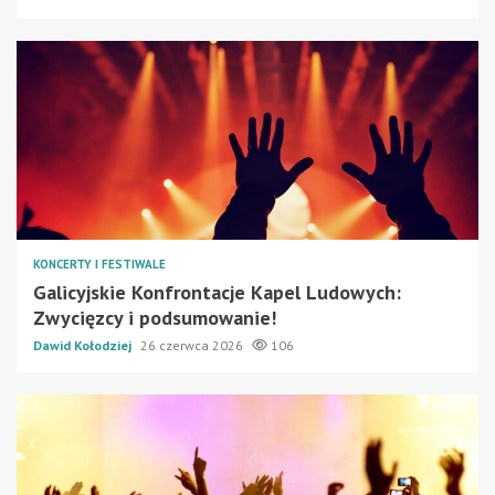
KONCERTY I FESTIWALE
Galicyjskie Konfrontacje Kapel Ludowych:
Zwycięzcy i podsumowanie!
Dawid Kołodziej
26 czerwca 2026
106