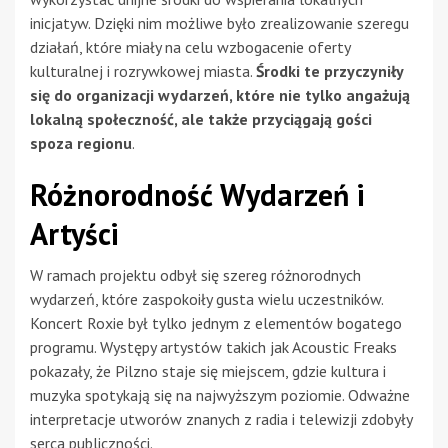
inicjatyw. Dzięki nim możliwe było zrealizowanie szeregu
działań, które miały na celu wzbogacenie oferty
kulturalnej i rozrywkowej miasta.
Środki te przyczyniły
się do organizacji wydarzeń, które nie tylko angażują
lokalną społeczność, ale także przyciągają gości
spoza regionu
.
Różnorodność Wydarzeń i
Artyści
W ramach projektu odbył się szereg różnorodnych
wydarzeń, które zaspokoiły gusta wielu uczestników.
Koncert Roxie był tylko jednym z elementów bogatego
programu. Występy artystów takich jak Acoustic Freaks
pokazały, że Pilzno staje się miejscem, gdzie kultura i
muzyka spotykają się na najwyższym poziomie. Odważne
interpretacje utworów znanych z radia i telewizji zdobyły
serca publiczności.