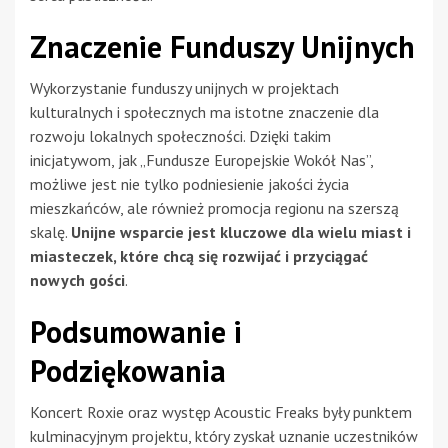
Znaczenie Funduszy Unijnych
Wykorzystanie funduszy unijnych w projektach
kulturalnych i społecznych ma istotne znaczenie dla
rozwoju lokalnych społeczności. Dzięki takim
inicjatywom, jak „Fundusze Europejskie Wokół Nas”,
możliwe jest nie tylko podniesienie jakości życia
mieszkańców, ale również promocja regionu na szerszą
skalę.
Unijne wsparcie jest kluczowe dla wielu miast i
miasteczek, które chcą się rozwijać i przyciągać
nowych gości
.
Podsumowanie i
Podziękowania
Koncert Roxie oraz występ Acoustic Freaks były punktem
kulminacyjnym projektu, który zyskał uznanie uczestników