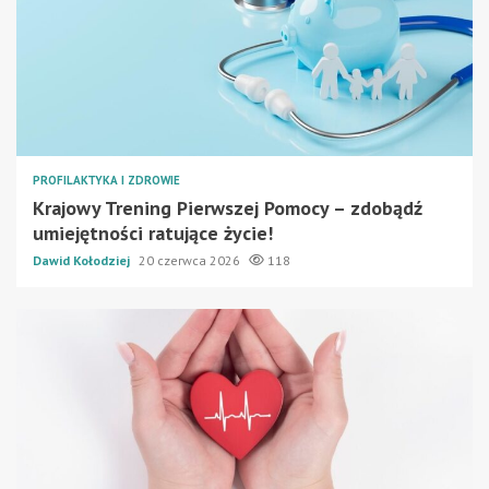
PROFILAKTYKA I ZDROWIE
Krajowy Trening Pierwszej Pomocy – zdobądź
umiejętności ratujące życie!
Dawid Kołodziej
20 czerwca 2026
118