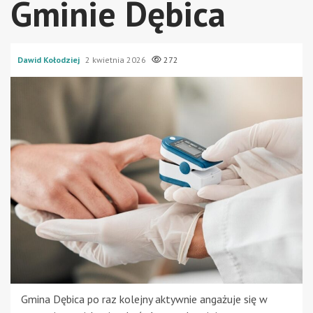
Gminie Dębica
Dawid Kołodziej
2 kwietnia 2026
272
Gmina Dębica po raz kolejny aktywnie angażuje się w