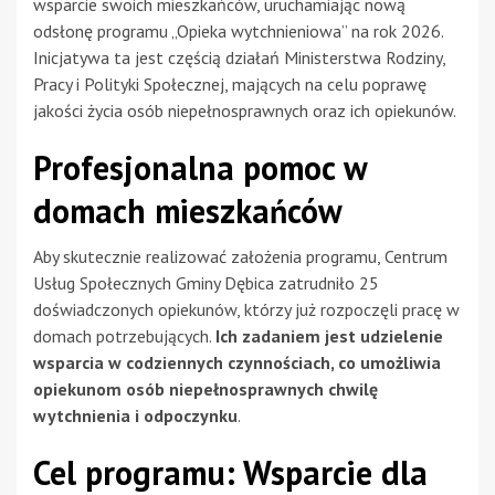
wsparcie swoich mieszkańców, uruchamiając nową
odsłonę programu „Opieka wytchnieniowa” na rok 2026.
Inicjatywa ta jest częścią działań Ministerstwa Rodziny,
Pracy i Polityki Społecznej, mających na celu poprawę
jakości życia osób niepełnosprawnych oraz ich opiekunów.
Profesjonalna pomoc w
domach mieszkańców
Aby skutecznie realizować założenia programu, Centrum
Usług Społecznych Gminy Dębica zatrudniło 25
doświadczonych opiekunów, którzy już rozpoczęli pracę w
domach potrzebujących.
Ich zadaniem jest udzielenie
wsparcia w codziennych czynnościach, co umożliwia
opiekunom osób niepełnosprawnych chwilę
wytchnienia i odpoczynku
.
Cel programu: Wsparcie dla