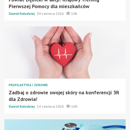
Pierwszej Pomocy dla mieszkańców
Dawid Kołodziej
30 czerwca 2026
106
PROFILAKTYKA I ZDROWIE
Zadbaj o zdrowie swojej skóry na konferencji 3R
dla Zdrowia!
Dawid Kołodziej
24 czerwca 2026
100