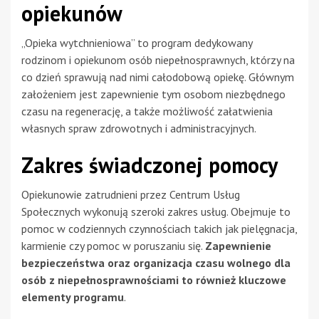
opiekunów
„Opieka wytchnieniowa” to program dedykowany
rodzinom i opiekunom osób niepełnosprawnych, którzy na
co dzień sprawują nad nimi całodobową opiekę. Głównym
założeniem jest zapewnienie tym osobom niezbędnego
czasu na regenerację, a także możliwość załatwienia
własnych spraw zdrowotnych i administracyjnych.
Zakres świadczonej pomocy
Opiekunowie zatrudnieni przez Centrum Usług
Społecznych wykonują szeroki zakres usług. Obejmuje to
pomoc w codziennych czynnościach takich jak pielęgnacja,
karmienie czy pomoc w poruszaniu się.
Zapewnienie
bezpieczeństwa oraz organizacja czasu wolnego dla
osób z niepełnosprawnościami to również kluczowe
elementy programu
.