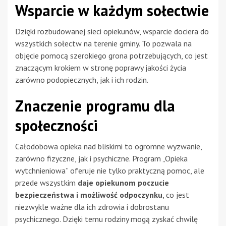
Wsparcie w każdym sołectwie
Dzięki rozbudowanej sieci opiekunów, wsparcie dociera do
wszystkich sołectw na terenie gminy. To pozwala na
objęcie pomocą szerokiego grona potrzebujących, co jest
znaczącym krokiem w stronę poprawy jakości życia
zarówno podopiecznych, jak i ich rodzin.
Znaczenie programu dla
społeczności
Całodobowa opieka nad bliskimi to ogromne wyzwanie,
zarówno fizyczne, jak i psychiczne. Program „Opieka
wytchnieniowa” oferuje nie tylko praktyczną pomoc, ale
przede wszystkim
daje opiekunom poczucie
bezpieczeństwa i możliwość odpoczynku
, co jest
niezwykle ważne dla ich zdrowia i dobrostanu
psychicznego. Dzięki temu rodziny mogą zyskać chwilę