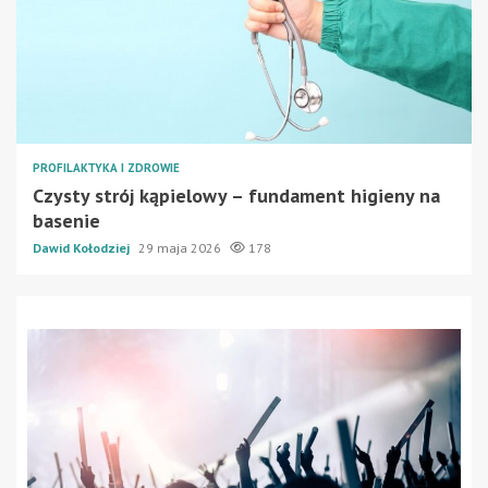
PROFILAKTYKA I ZDROWIE
Czysty strój kąpielowy – fundament higieny na
basenie
Dawid Kołodziej
29 maja 2026
178