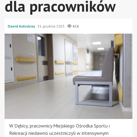
dla pracowników
Dawid Kołodziej
31 grudnia 2025
426
W Dębicy, pracownicy Miejskiego Ośrodka Sportu i
Rekreacji niedawno uczestniczyli w intensywnym