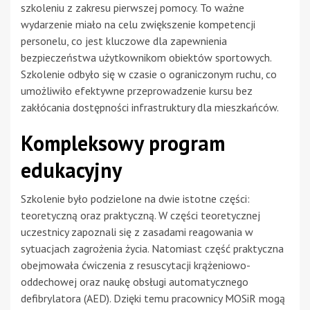
szkoleniu z zakresu pierwszej pomocy. To ważne
wydarzenie miało na celu zwiększenie kompetencji
personelu, co jest kluczowe dla zapewnienia
bezpieczeństwa użytkownikom obiektów sportowych.
Szkolenie odbyło się w czasie o ograniczonym ruchu, co
umożliwiło efektywne przeprowadzenie kursu bez
zakłócania dostępności infrastruktury dla mieszkańców.
Kompleksowy program
edukacyjny
Szkolenie było podzielone na dwie istotne części:
teoretyczną oraz praktyczną. W części teoretycznej
uczestnicy zapoznali się z zasadami reagowania w
sytuacjach zagrożenia życia. Natomiast część praktyczna
obejmowała ćwiczenia z resuscytacji krążeniowo-
oddechowej oraz naukę obsługi automatycznego
defibrylatora (AED). Dzięki temu pracownicy MOSiR mogą