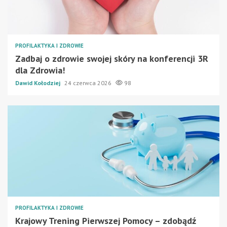
PROFILAKTYKA I ZDROWIE
Zadbaj o zdrowie swojej skóry na konferencji 3R
dla Zdrowia!
Dawid Kołodziej
24 czerwca 2026
98
PROFILAKTYKA I ZDROWIE
Krajowy Trening Pierwszej Pomocy – zdobądź