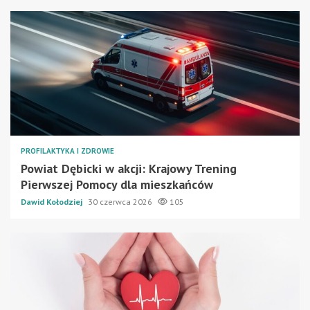
PROFILAKTYKA I ZDROWIE
Powiat Dębicki w akcji: Krajowy Trening
Pierwszej Pomocy dla mieszkańców
Dawid Kołodziej
30 czerwca 2026
105