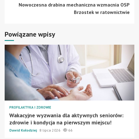
Nowoczesna drabina mechaniczna wzmacnia OSP
Brzostek w ratownictwie
Powiązane wpisy
PROFILAKTYKA I ZDROWIE
Wakacyjne wyzwania dla aktywnych seniorów:
zdrowie i kondycja na pierwszym miejscu!
Dawid Kołodziej
8 lipca 2026
66