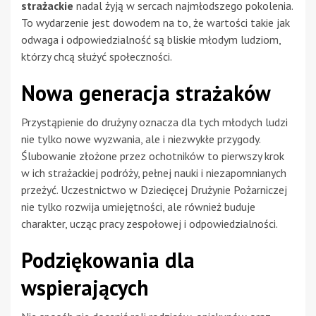
strażackie
nadal żyją w sercach najmłodszego pokolenia.
To wydarzenie jest dowodem na to, że wartości takie jak
odwaga i odpowiedzialność są bliskie młodym ludziom,
którzy chcą służyć społeczności.
Nowa generacja strażaków
Przystąpienie do drużyny oznacza dla tych młodych ludzi
nie tylko nowe wyzwania, ale i niezwykłe przygody.
Ślubowanie złożone przez ochotników to pierwszy krok
w ich strażackiej podróży, pełnej nauki i niezapomnianych
przeżyć. Uczestnictwo w Dziecięcej Drużynie Pożarniczej
nie tylko rozwija umiejętności, ale również buduje
charakter, ucząc pracy zespołowej i odpowiedzialności.
Podziękowania dla
wspierających