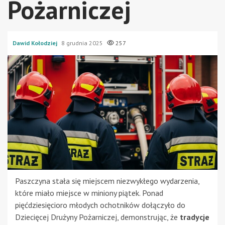
Pożarniczej
Dawid Kołodziej
8 grudnia 2025
257
Paszczyna stała się miejscem niezwykłego wydarzenia,
które miało miejsce w miniony piątek. Ponad
pięćdziesięcioro młodych ochotników dołączyło do
Dziecięcej Drużyny Pożarniczej, demonstrując, że
tradycje