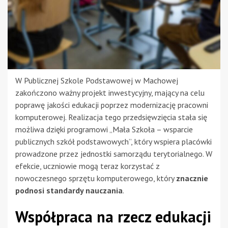
W Publicznej Szkole Podstawowej w Machowej
zakończono ważny projekt inwestycyjny, mający na celu
poprawę jakości edukacji poprzez modernizację pracowni
komputerowej. Realizacja tego przedsięwzięcia stała się
możliwa dzięki programowi „Mała Szkoła – wsparcie
publicznych szkół podstawowych”, który wspiera placówki
prowadzone przez jednostki samorządu terytorialnego. W
efekcie, uczniowie mogą teraz korzystać z
nowoczesnego sprzętu komputerowego, który
znacznie
podnosi standardy nauczania
.
Współpraca na rzecz edukacji