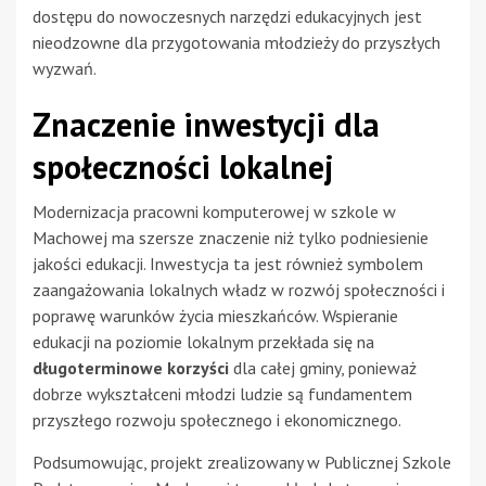
dostępu do nowoczesnych narzędzi edukacyjnych jest
nieodzowne dla przygotowania młodzieży do przyszłych
wyzwań.
Znaczenie inwestycji dla
społeczności lokalnej
Modernizacja pracowni komputerowej w szkole w
Machowej ma szersze znaczenie niż tylko podniesienie
jakości edukacji. Inwestycja ta jest również symbolem
zaangażowania lokalnych władz w rozwój społeczności i
poprawę warunków życia mieszkańców. Wspieranie
edukacji na poziomie lokalnym przekłada się na
długoterminowe korzyści
dla całej gminy, ponieważ
dobrze wykształceni młodzi ludzie są fundamentem
przyszłego rozwoju społecznego i ekonomicznego.
Podsumowując, projekt zrealizowany w Publicznej Szkole