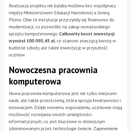
Realizacja projektu nie byłaby możliwa bez współpracy
między Ministerstwem Edukacji Narodowej a Gminą
Pilzno. Obie te instytucje przyczyniły się finansowo do
modernizacji, co pozwoliło na zakup nowatorskiego
sprzętu komputerowego.
Całkowity koszt inwestycji
wyniósł 100 093,45 zł
, co stanowi znaczącą kwotę w
budżecie szkoły, ale także inwestycję w przyszłość
uczniów.
Nowoczesna pracownia
komputerowa
Nowa pracownia komputerowa jest nie tylko miejscem
nauki, ale także przestrzenią, która sprzyja kreatywności i
innowacjom. Dzięki nowemu wyposażeniu, uczniowie mają
możliwość rozwijania swoich umiejętności
informatycznych, co jest kluczowe w dzisiejszym
zdominowanym przez technologie świecie. Zapewnienie