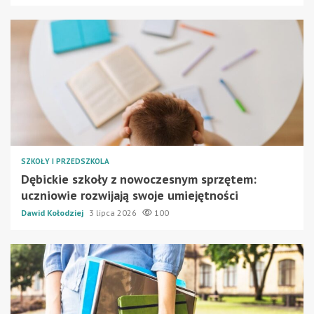
SZKOŁY I PRZEDSZKOLA
Dębickie szkoły z nowoczesnym sprzętem:
uczniowie rozwijają swoje umiejętności
Dawid Kołodziej
3 lipca 2026
100