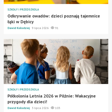
SZKOŁY I PRZEDSZKOLA
Odkrywanie owadów: dzieci poznają tajemnice
łąki w Dębicy
Dawid Kołodziej
9 lipca 2026
91
SZKOŁY I PRZEDSZKOLA
Półkolonia Letnia 2026 w Pilźnie: Wakacyjne
przygody dla dzieci!
Dawid Kołodziej
3 lipca 2026
103