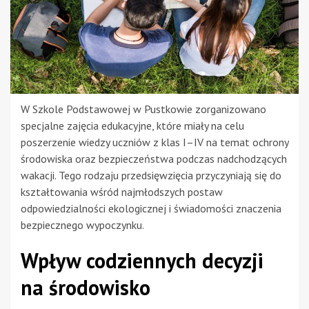
W Szkole Podstawowej w Pustkowie zorganizowano
specjalne zajęcia edukacyjne, które miały na celu
poszerzenie wiedzy uczniów z klas I–IV na temat ochrony
środowiska oraz bezpieczeństwa podczas nadchodzących
wakacji. Tego rodzaju przedsięwzięcia przyczyniają się do
kształtowania wśród najmłodszych postaw
odpowiedzialności ekologicznej i świadomości znaczenia
bezpiecznego wypoczynku.
Wpływ codziennych decyzji
na środowisko