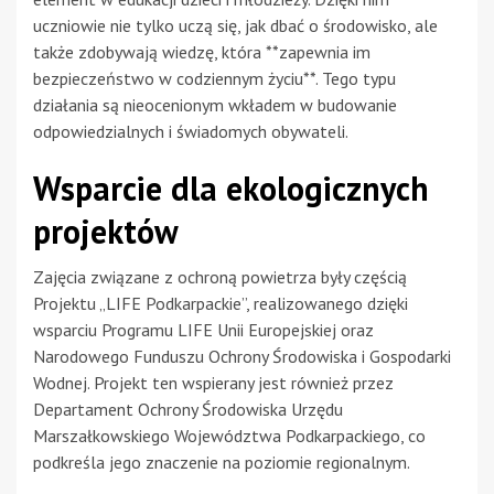
uczniowie nie tylko uczą się, jak dbać o środowisko, ale
także zdobywają wiedzę, która **zapewnia im
bezpieczeństwo w codziennym życiu**. Tego typu
działania są nieocenionym wkładem w budowanie
odpowiedzialnych i świadomych obywateli.
Wsparcie dla ekologicznych
projektów
Zajęcia związane z ochroną powietrza były częścią
Projektu „LIFE Podkarpackie”, realizowanego dzięki
wsparciu Programu LIFE Unii Europejskiej oraz
Narodowego Funduszu Ochrony Środowiska i Gospodarki
Wodnej. Projekt ten wspierany jest również przez
Departament Ochrony Środowiska Urzędu
Marszałkowskiego Województwa Podkarpackiego, co
podkreśla jego znaczenie na poziomie regionalnym.